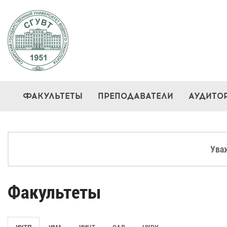
ФАКУЛЬТЕТЫ
ПРЕПОДАВАТЕЛИ
АУДИТО
Ува
Факультеты