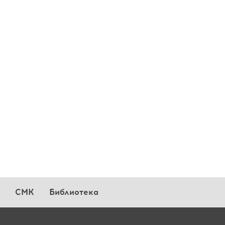
СМК
Библиотека