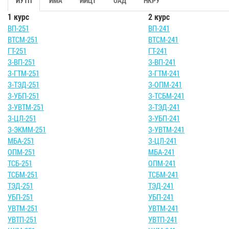
ИУТП
ИМА
ИИЦТ
ОАД
НКРУ
1 курс
2 курс
ВП-251
ВП-241
ВТСМ-251
ВТСМ-241
ГТ-251
ГТ-241
З-ВП-251
З-ВП-241
З-ГТМ-251
З-ГТМ-241
З-ТЭД-251
З-ОПМ-241
З-УБП-251
З-ТСБМ-241
З-УВТМ-251
З-ТЭД-241
З-ЦЛ-251
З-УБП-241
З-ЭКММ-251
З-УВТМ-241
МБА-251
З-ЦЛ-241
ОПМ-251
МБА-241
ТСБ-251
ОПМ-241
ТСБМ-251
ТСБМ-241
ТЭД-251
ТЭД-241
УБП-251
УБП-241
УВТМ-251
УВТМ-241
УВТП-251
УВТП-241