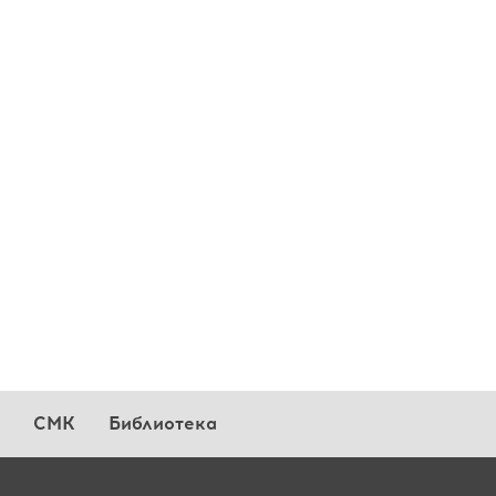
СМК
Библиотека