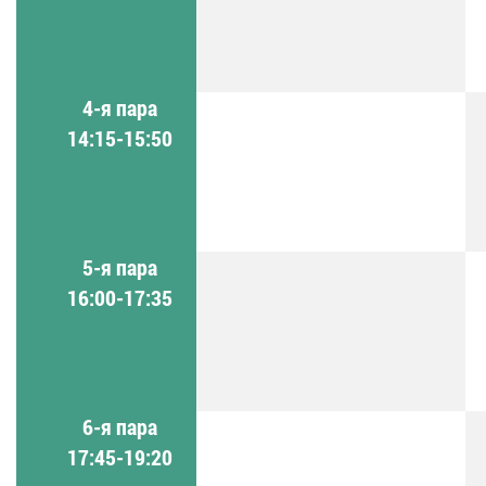
4-я пара
14:15-15:50
5-я пара
16:00-17:35
6-я пара
17:45-19:20