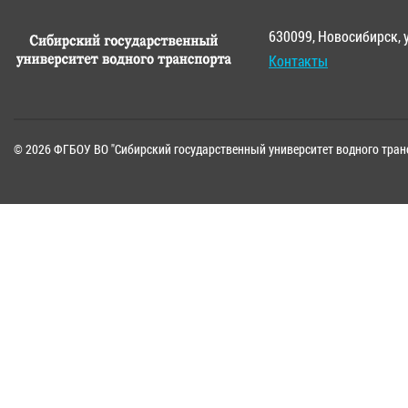
630099, Новосибирск, 
Контакты
© 2026 ФГБОУ ВО "Сибирский государственный университет водного тран