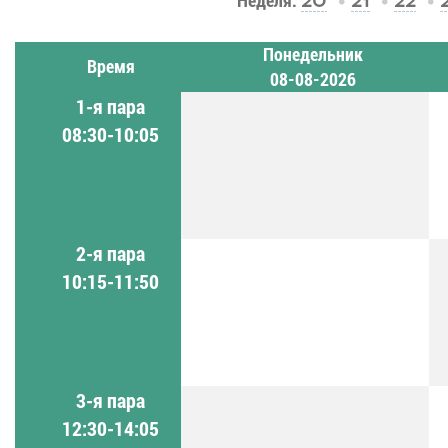
Неделя:
20
21
22
Понедельник
Время
08-08-2026
1-я пара
08:30-10:05
2-я пара
10:15-11:50
3-я пара
12:30-14:05