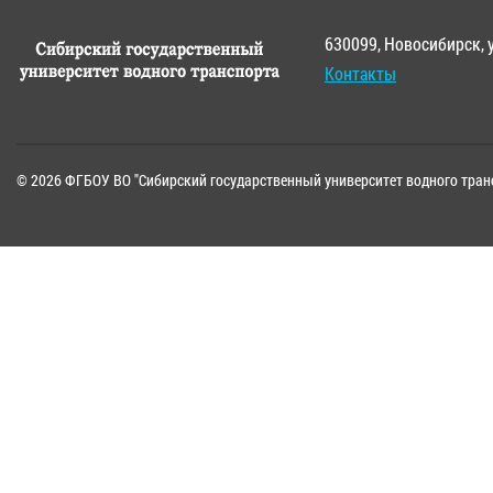
630099, Новосибирск, 
Контакты
© 2026 ФГБОУ ВО "Сибирский государственный университет водного тран