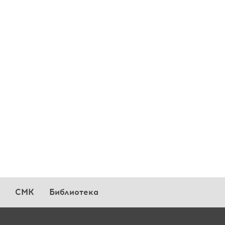
СМК
Библиотека