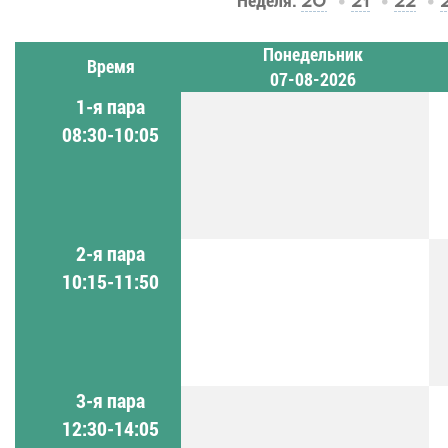
Неделя:
20
21
22
Понедельник
Время
07-08-2026
1-я пара
08:30-10:05
2-я пара
10:15-11:50
3-я пара
12:30-14:05