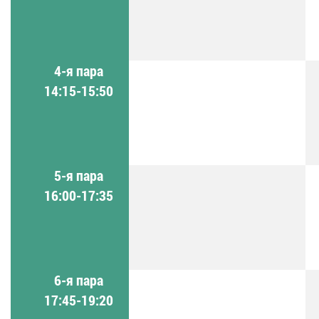
4-я пара
14:15-15:50
5-я пара
16:00-17:35
6-я пара
17:45-19:20