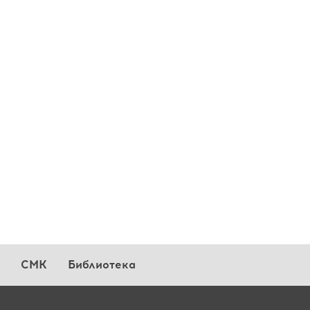
СМК
Библиотека