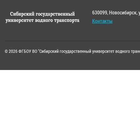
630099, Новосибирск, 
Контакты
© 2026 ФГБОУ ВО "Сибирский государственный университет водного тран