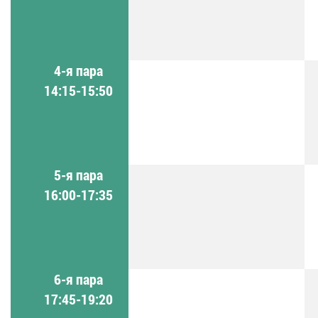
4-я пара
14:15-15:50
5-я пара
16:00-17:35
6-я пара
17:45-19:20