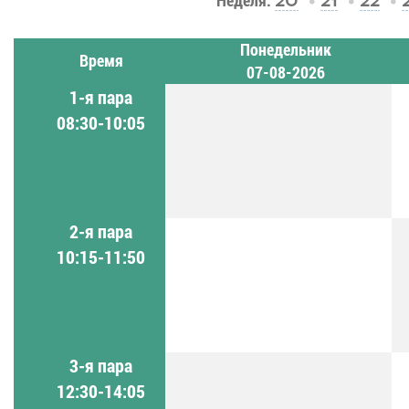
Неделя:
20
21
22
Понедельник
Время
07-08-2026
1-я пара
08:30-10:05
2-я пара
10:15-11:50
3-я пара
12:30-14:05