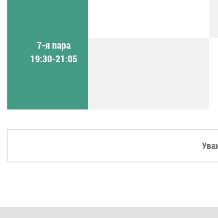
7-я пара
19:30-21:05
Ува