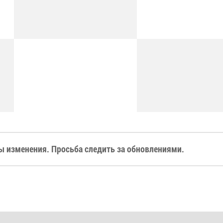
 изменения. Просьба следить за обновлениями.