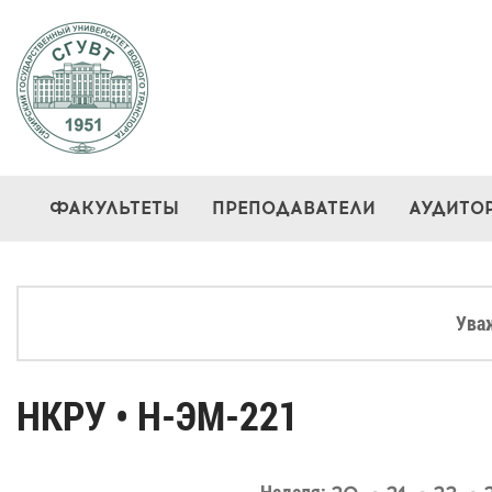
ФАКУЛЬТЕТЫ
ПРЕПОДАВАТЕЛИ
АУДИТО
Ува
НКРУ • Н-ЭМ-221