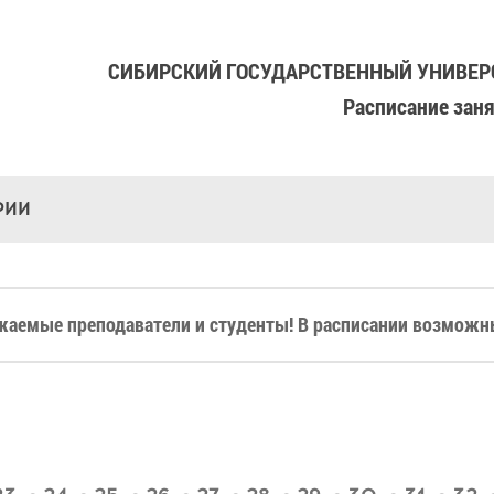
СИБИРСКИЙ ГОСУДАРСТВЕННЫЙ УНИВЕРС
Расписание зан
РИИ
жаемые преподаватели и студенты! В расписании возможны