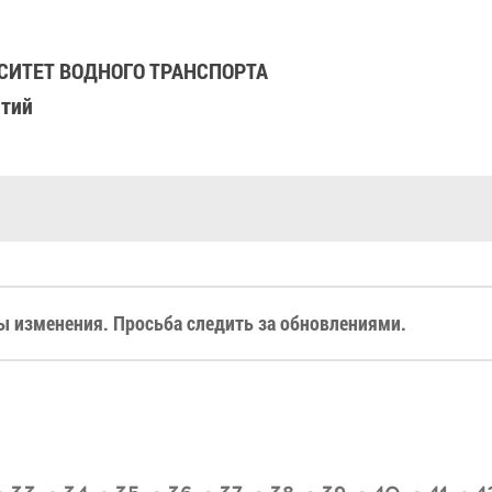
ИТЕТ ВОДНОГО ТРАНСПОРТА
ятий
 изменения. Просьба следить за обновлениями.