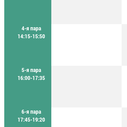
4-я пара
14:15-15:50
5-я пара
16:00-17:35
6-я пара
17:45-19:20