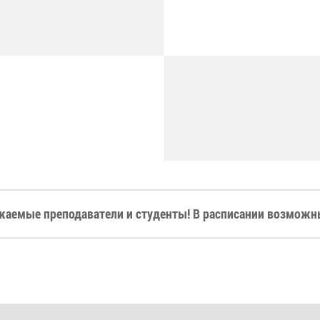
жаемые преподаватели и студенты! В расписании возможны