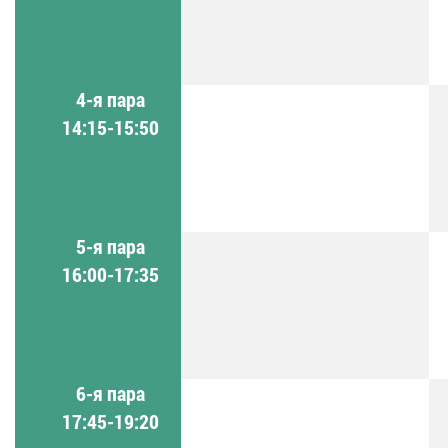
4-я пара
14:15-15:50
5-я пара
16:00-17:35
6-я пара
17:45-19:20