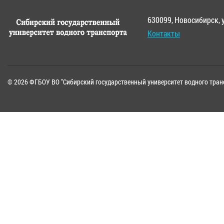
630099, Новосибирск, 
Контакты
© 2026 ФГБОУ ВО "Сибирский государственный университет водного тран