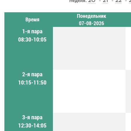
Неделя:
20
21
22
Понедельник
Время
07-08-2026
1-я пара
08:30-10:05
2-я пара
10:15-11:50
3-я пара
12:30-14:05