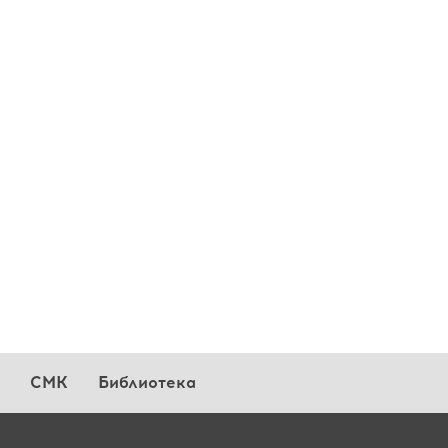
СМК
Библиотека