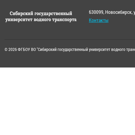
630099, Новосибирск, 
Контакты
© 2026 ФГБОУ ВО "Сибирский государственный университет водного тран