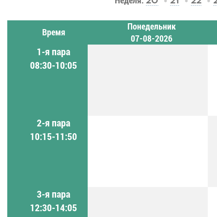
Неделя:
20
21
22
Понедельник
Время
07-08-2026
1-я пара
08:30-10:05
2-я пара
10:15-11:50
3-я пара
12:30-14:05