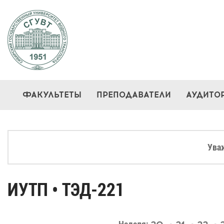
ФАКУЛЬТЕТЫ
ПРЕПОДАВАТЕЛИ
АУДИТО
Ува
ИУТП • ТЭД-221