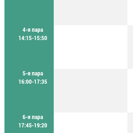
4-я пара
14:15-15:50
5-я пара
16:00-17:35
6-я пара
17:45-19:20