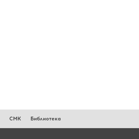
СМК
Библиотека