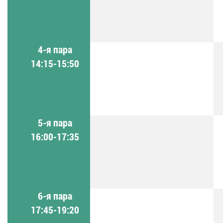
4-я пара
14:15-15:50
5-я пара
16:00-17:35
6-я пара
17:45-19:20