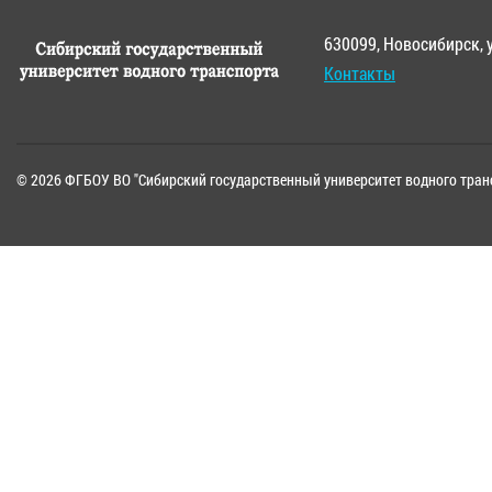
630099, Новосибирск, 
Контакты
© 2026 ФГБОУ ВО "Сибирский государственный университет водного тран