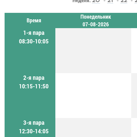
Неделя:
20
21
22
Понедельник
Время
07-08-2026
1-я пара
08:30-10:05
2-я пара
10:15-11:50
3-я пара
12:30-14:05