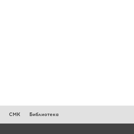
СМК
Библиотека