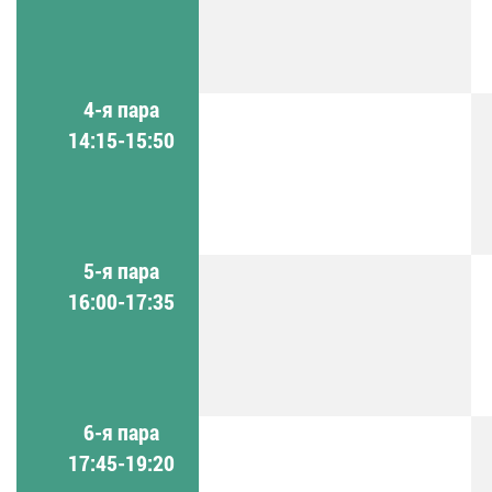
4-я пара
14:15-15:50
5-я пара
16:00-17:35
6-я пара
17:45-19:20