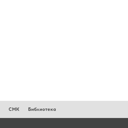
СМК
Библиотека