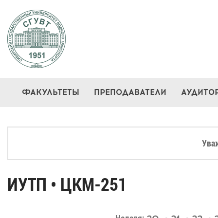
ФАКУЛЬТЕТЫ
ПРЕПОДАВАТЕЛИ
АУДИТО
Ува
ИУТП • ЦКМ-251