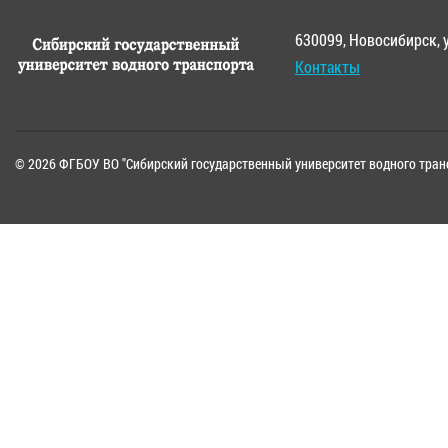
630099, Новосибирск, 
Контакты
© 2026 ФГБОУ ВО "Сибирский государственный университет водного тран