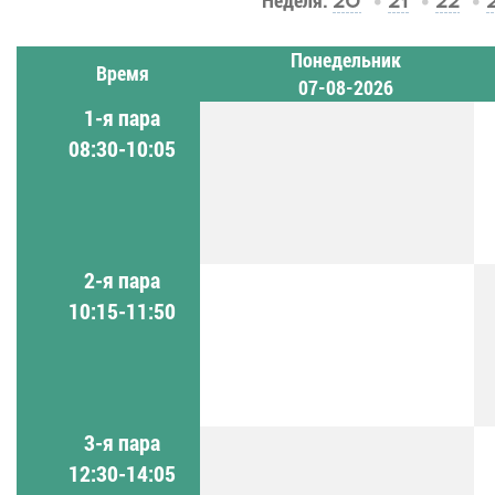
Неделя:
20
21
22
Понедельник
Время
07-08-2026
1-я пара
08:30-10:05
2-я пара
10:15-11:50
3-я пара
12:30-14:05