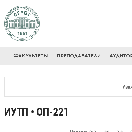
ФАКУЛЬТЕТЫ
ПРЕПОДАВАТЕЛИ
АУДИТО
Ува
ИУТП • ОП-221