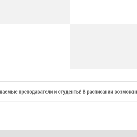
жаемые преподаватели и студенты! В расписании возможны