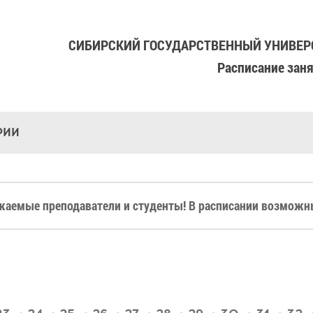
СИБИРСКИЙ ГОСУДАРСТВЕННЫЙ УНИВЕРС
Расписание зан
РИИ
жаемые преподаватели и студенты! В расписании возможны