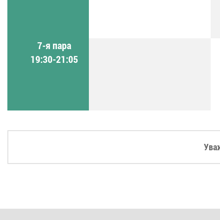
7-я пара
19:30-21:05
Ува