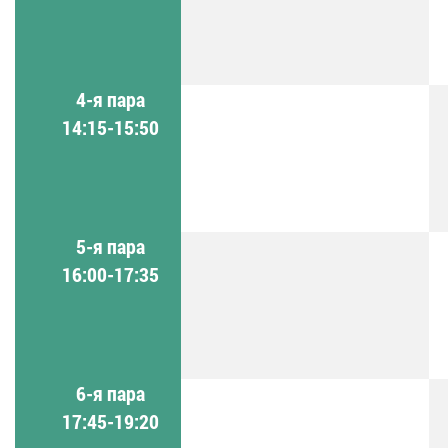
4-я пара
14:15-15:50
5-я пара
16:00-17:35
6-я пара
17:45-19:20