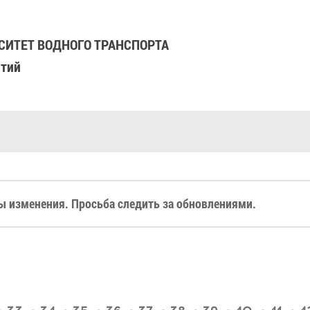
ИТЕТ ВОДНОГО ТРАНСПОРТА
ятий
 изменения. Просьба следить за обновлениями.