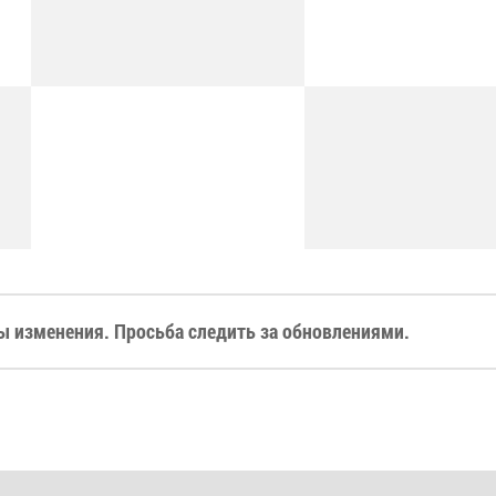
 изменения. Просьба следить за обновлениями.