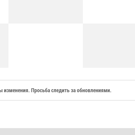
 изменения. Просьба следить за обновлениями.