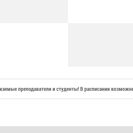
жаемые преподаватели и студенты! В расписании возможны