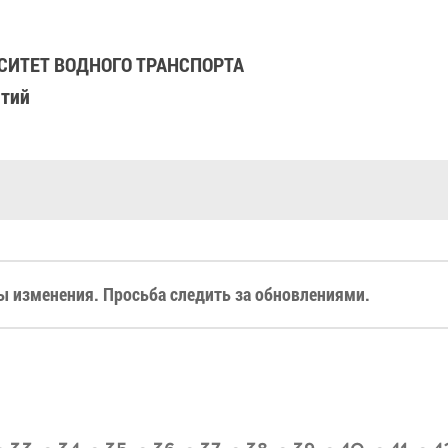
ИТЕТ ВОДНОГО ТРАНСПОРТА
ятий
 изменения. Просьба следить за обновлениями.