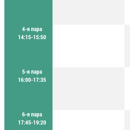
4-я пара
14:15-15:50
5-я пара
16:00-17:35
6-я пара
17:45-19:20