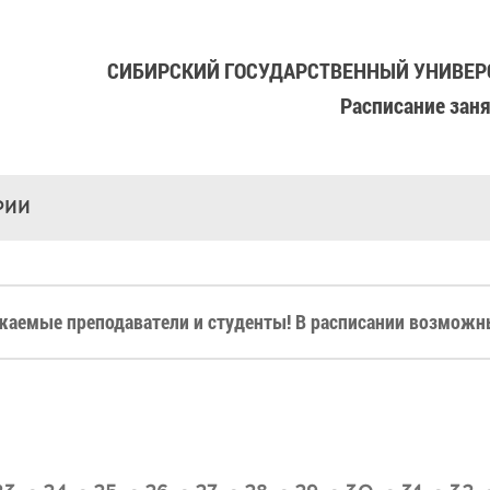
СИБИРСКИЙ ГОСУДАРСТВЕННЫЙ УНИВЕРС
Расписание зан
РИИ
жаемые преподаватели и студенты! В расписании возможны