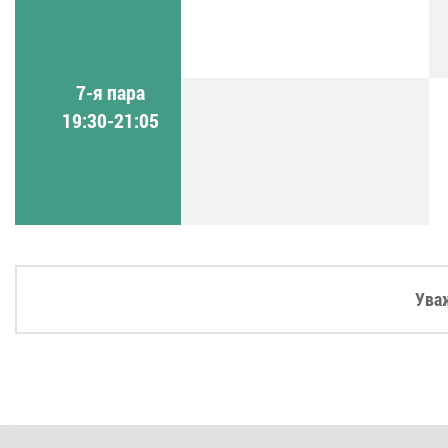
7-я пара
19:30-21:05
Ува