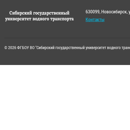
630099, Новосибирск, 
Контакты
© 2026 ФГБОУ ВО "Сибирский государственный университет водного тран