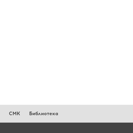
СМК
Библиотека