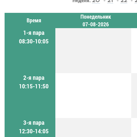
Неделя:
20
21
22
Понедельник
Время
07-08-2026
1-я пара
08:30-10:05
2-я пара
10:15-11:50
3-я пара
12:30-14:05