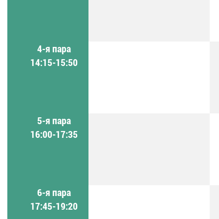
4-я пара
14:15-15:50
5-я пара
16:00-17:35
6-я пара
17:45-19:20