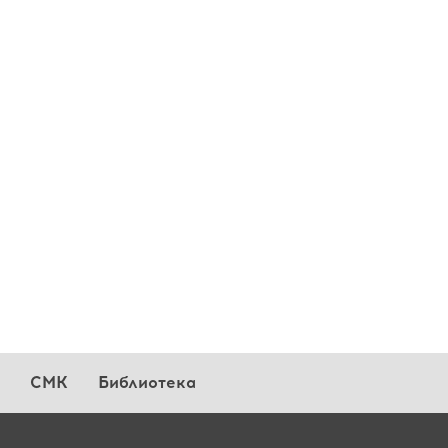
СМК
Библиотека