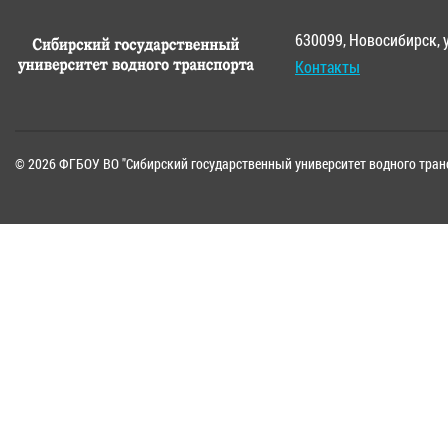
630099, Новосибирск, 
Контакты
© 2026 ФГБОУ ВО "Сибирский государственный университет водного тран