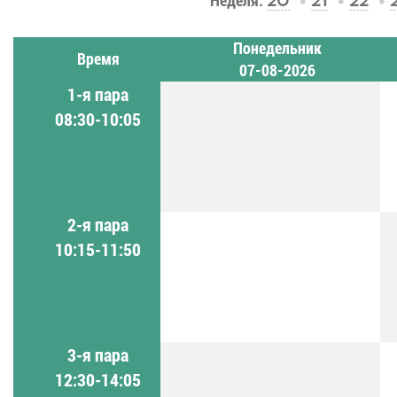
Неделя:
20
21
22
Понедельник
Время
07-08-2026
1-я пара
08:30-10:05
2-я пара
10:15-11:50
3-я пара
12:30-14:05