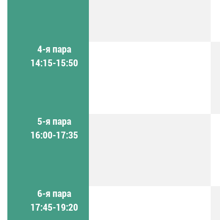
4-я пара
14:15-15:50
5-я пара
16:00-17:35
6-я пара
17:45-19:20