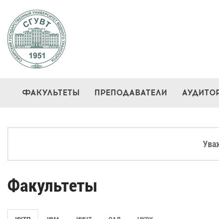
ФАКУЛЬТЕТЫ
ПРЕПОДАВАТЕЛИ
АУДИТО
Ува
Факультеты