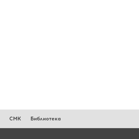
СМК
Библиотека