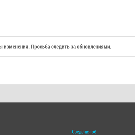
 изменения. Просьба следить за обновлениями.
Сведения об