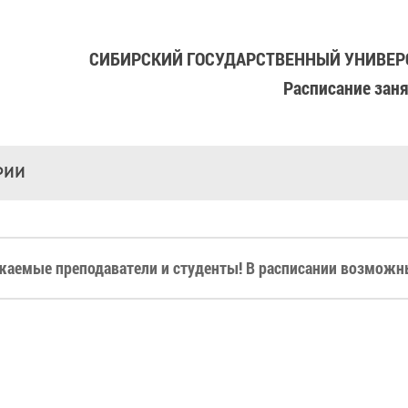
СИБИРСКИЙ ГОСУДАРСТВЕННЫЙ УНИВЕРС
Расписание зан
РИИ
жаемые преподаватели и студенты! В расписании возможны