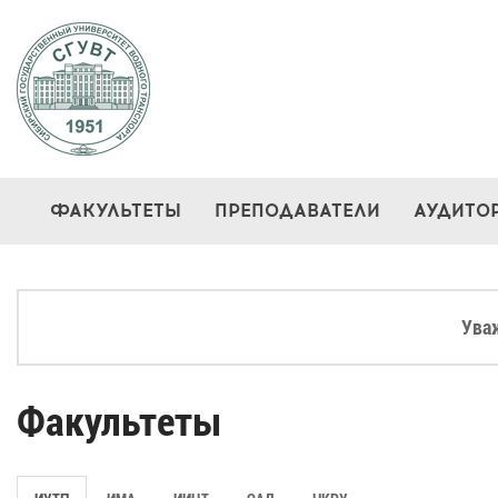
ФАКУЛЬТЕТЫ
ПРЕПОДАВАТЕЛИ
АУДИТО
Ува
Факультеты