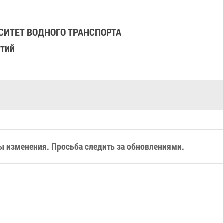
ИТЕТ ВОДНОГО ТРАНСПОРТА
ятий
 изменения. Просьба следить за обновлениями.