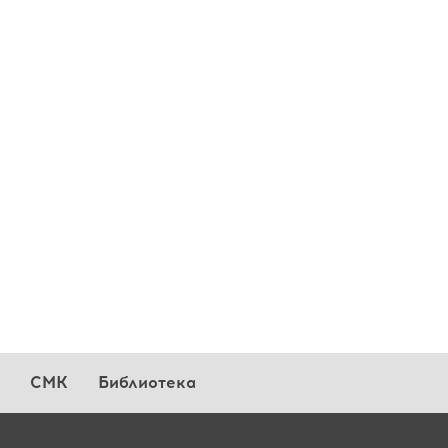
СМК
Библиотека