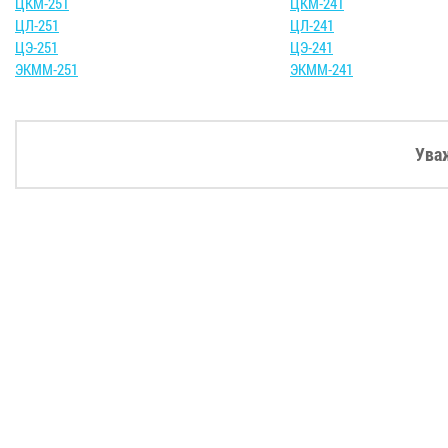
ЦКМ-251
ЦКМ-241
ЦЛ-251
ЦЛ-241
ЦЭ-251
ЦЭ-241
ЭКММ-251
ЭКММ-241
Ува