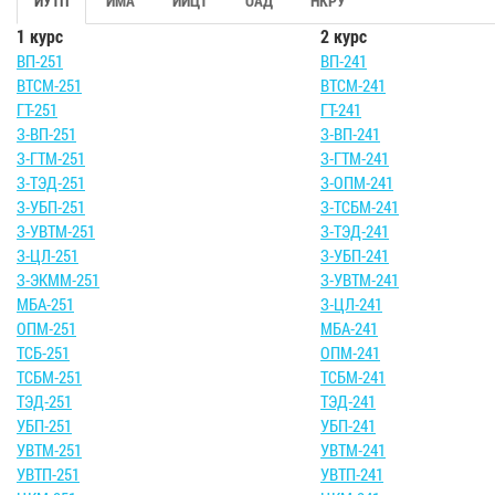
ИУТП
ИМА
ИИЦТ
ОАД
НКРУ
1 курс
2 курс
ВП-251
ВП-241
ВТСМ-251
ВТСМ-241
ГТ-251
ГТ-241
З-ВП-251
З-ВП-241
З-ГТМ-251
З-ГТМ-241
З-ТЭД-251
З-ОПМ-241
З-УБП-251
З-ТСБМ-241
З-УВТМ-251
З-ТЭД-241
З-ЦЛ-251
З-УБП-241
З-ЭКММ-251
З-УВТМ-241
МБА-251
З-ЦЛ-241
ОПМ-251
МБА-241
ТСБ-251
ОПМ-241
ТСБМ-251
ТСБМ-241
ТЭД-251
ТЭД-241
УБП-251
УБП-241
УВТМ-251
УВТМ-241
УВТП-251
УВТП-241