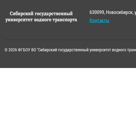
630099, Новосибирск, 
Контакты
© 2026 ФГБОУ ВО "Сибирский государственный университет водного тран