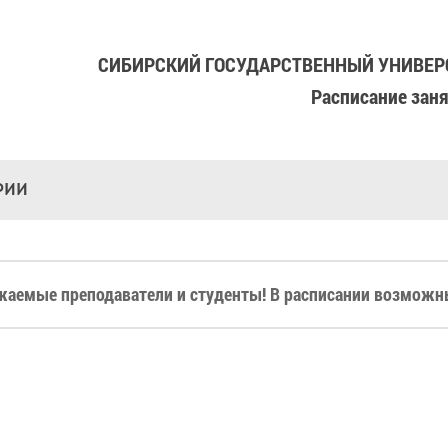
СИБИРСКИЙ ГОСУДАРСТВЕННЫЙ УНИВЕРС
Расписание зан
РИИ
жаемые преподаватели и студенты! В расписании возможны