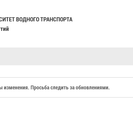
ИТЕТ ВОДНОГО ТРАНСПОРТА
ятий
 изменения. Просьба следить за обновлениями.