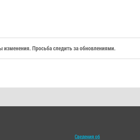
 изменения. Просьба следить за обновлениями.
Сведения об