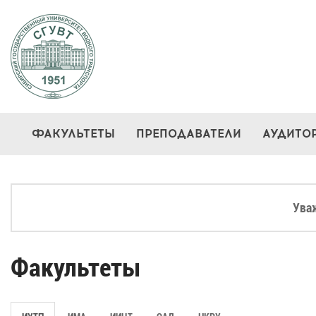
ФАКУЛЬТЕТЫ
ПРЕПОДАВАТЕЛИ
АУДИТО
Ува
Факультеты