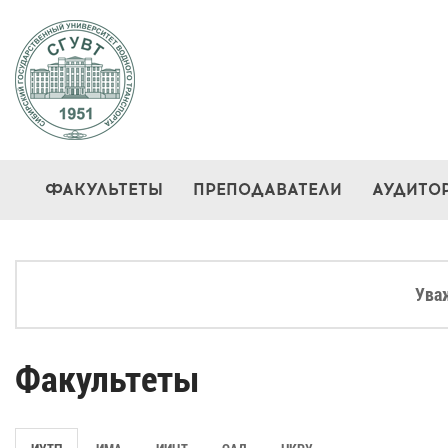
ФАКУЛЬТЕТЫ
ПРЕПОДАВАТЕЛИ
АУДИТО
Ува
Факультеты