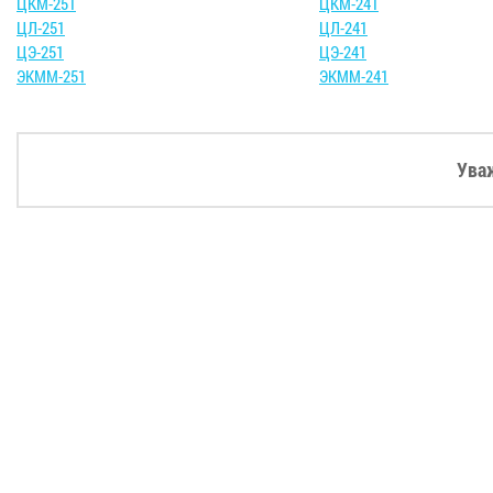
ЦКМ-251
ЦКМ-241
ЦЛ-251
ЦЛ-241
ЦЭ-251
ЦЭ-241
ЭКММ-251
ЭКММ-241
Ува