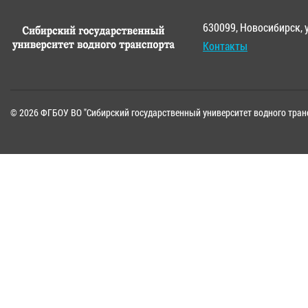
630099, Новосибирск, 
Контакты
© 2026 ФГБОУ ВО "Сибирский государственный университет водного тран