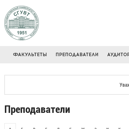
ФАКУЛЬТЕТЫ
ПРЕПОДАВАТЕЛИ
АУДИТО
Ува
Преподаватели