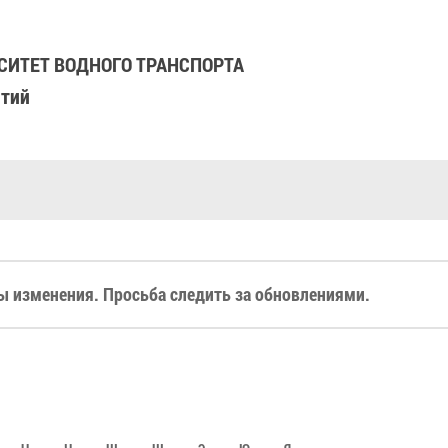
ИТЕТ ВОДНОГО ТРАНСПОРТА
ятий
 изменения. Просьба следить за обновлениями.