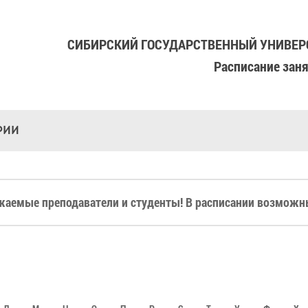
СИБИРСКИЙ ГОСУДАРСТВЕННЫЙ УНИВЕРС
Расписание зан
РИИ
жаемые преподаватели и студенты! В расписании возможны