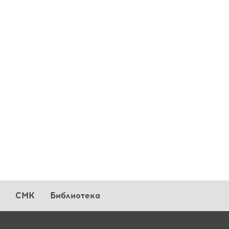
СМК
Библиотека