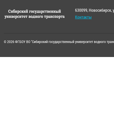
630099, Новосибирск, 
Контакты
© 2026 ФГБОУ ВО "Сибирский государственный университет водного тран