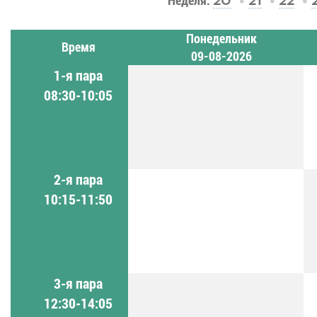
Неделя:
20
21
22
Понедельник
Время
09-08-2026
1-я пара
08:30-10:05
2-я пара
10:15-11:50
3-я пара
12:30-14:05