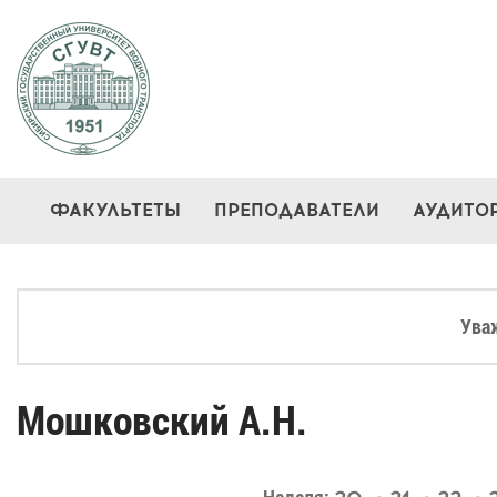
ФАКУЛЬТЕТЫ
ПРЕПОДАВАТЕЛИ
АУДИТО
Ува
Мошковский А.Н.