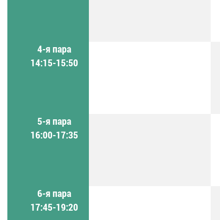
4-я пара
14:15-15:50
5-я пара
16:00-17:35
6-я пара
17:45-19:20