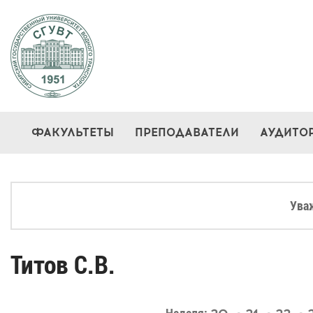
ФАКУЛЬТЕТЫ
ПРЕПОДАВАТЕЛИ
АУДИТО
Ува
Титов С.В.