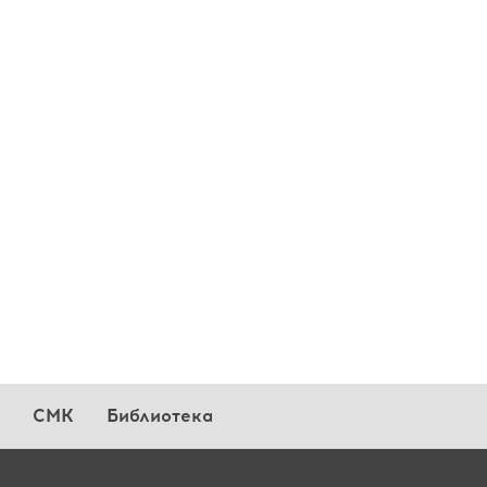
СМК
Библиотека