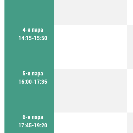
4-я пара
14:15-15:50
5-я пара
16:00-17:35
6-я пара
17:45-19:20