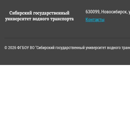
630099, Новосибирск, 
Контакты
© 2026 ФГБОУ ВО "Сибирский государственный университет водного тран