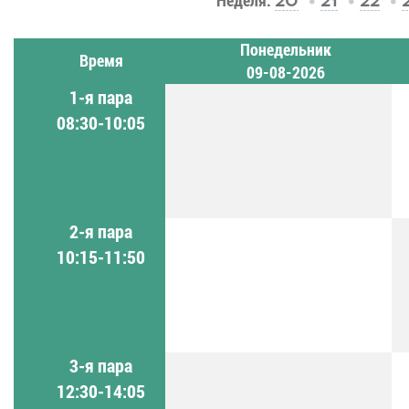
Неделя:
20
21
22
Понедельник
Время
09-08-2026
1-я пара
08:30-10:05
2-я пара
10:15-11:50
3-я пара
12:30-14:05