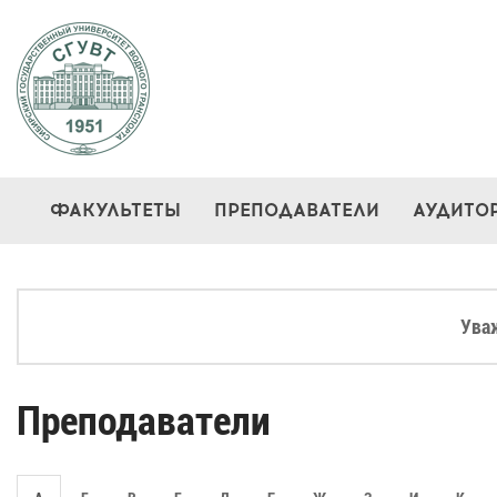
ФАКУЛЬТЕТЫ
ПРЕПОДАВАТЕЛИ
АУДИТО
Ува
Преподаватели