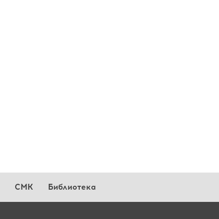
СМК
Библиотека