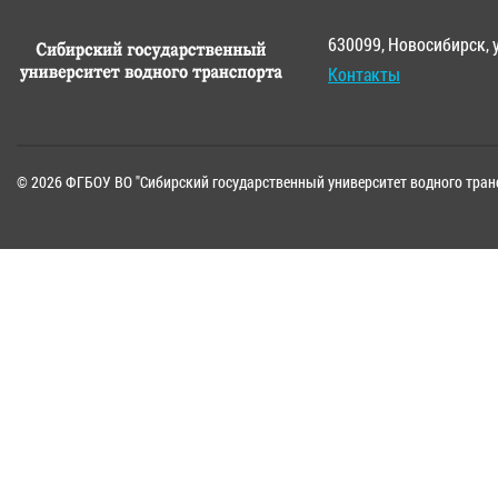
630099, Новосибирск, 
Контакты
© 2026 ФГБОУ ВО "Сибирский государственный университет водного тран