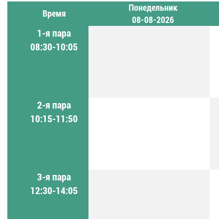
Понедельник
Время
08-08-2026
1-я пара
08:30-10:05
2-я пара
10:15-11:50
3-я пара
12:30-14:05