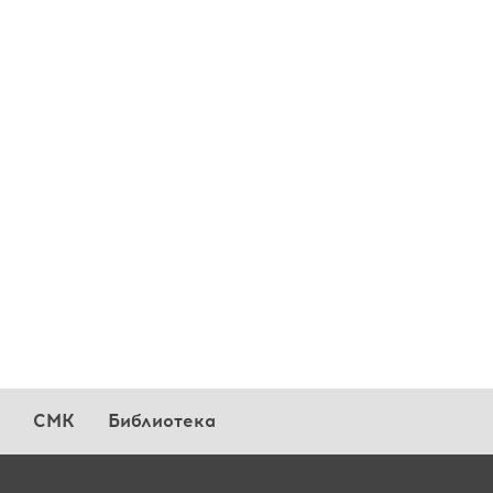
СМК
Библиотека