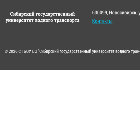
630099, Новосибирск, 
Контакты
© 2026 ФГБОУ ВО "Сибирский государственный университет водного тран