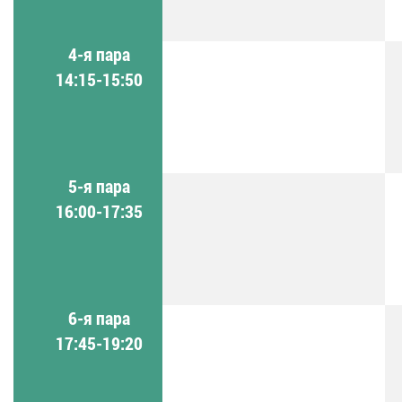
4-я пара
14:15-15:50
5-я пара
16:00-17:35
6-я пара
17:45-19:20