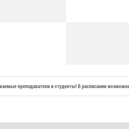
жаемые преподаватели и студенты! В расписании возможны