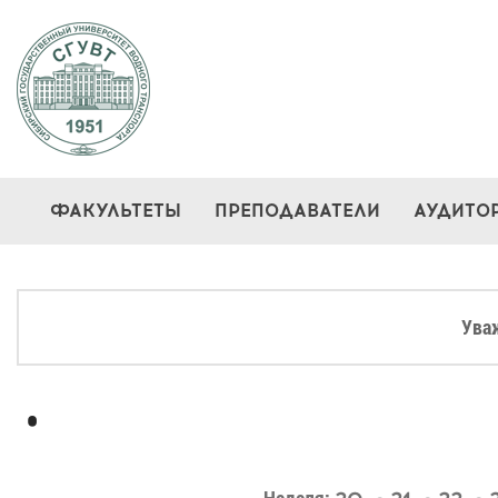
ФАКУЛЬТЕТЫ
ПРЕПОДАВАТЕЛИ
АУДИТО
Ува
•