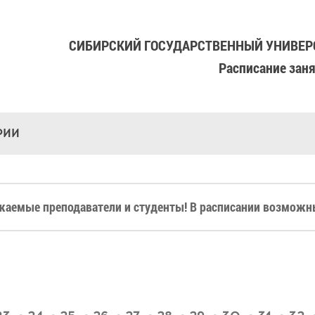
СИБИРСКИЙ ГОСУДАРСТВЕННЫЙ УНИВЕРС
Расписание зан
РИИ
жаемые преподаватели и студенты! В расписании возможны