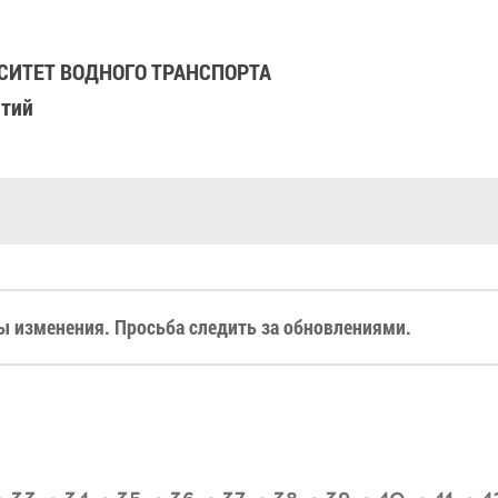
ИТЕТ ВОДНОГО ТРАНСПОРТА
ятий
 изменения. Просьба следить за обновлениями.