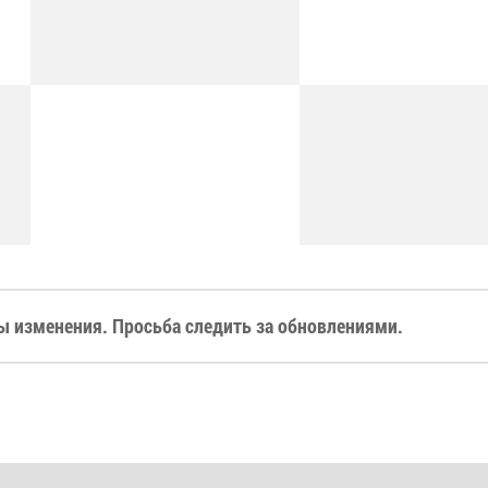
 изменения. Просьба следить за обновлениями.