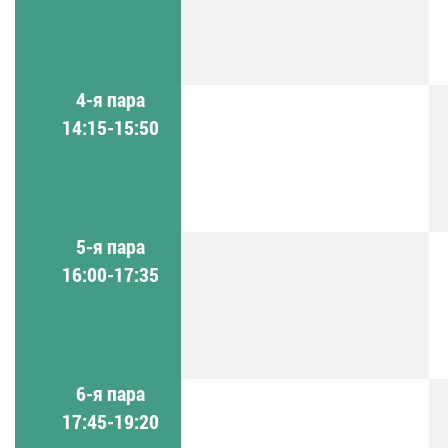
4-я пара
14:15-15:50
5-я пара
16:00-17:35
6-я пара
17:45-19:20