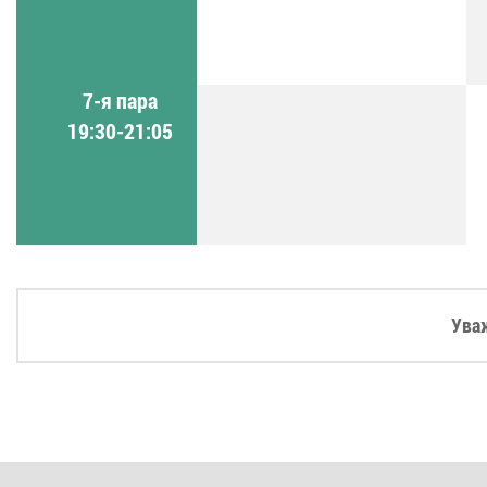
7-я пара
19:30-21:05
Ува